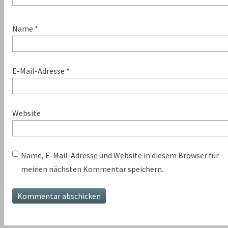
Name
*
E-Mail-Adresse
*
Website
Name, E-Mail-Adresse und Website in diesem Browser für
meinen nächsten Kommentar speichern.