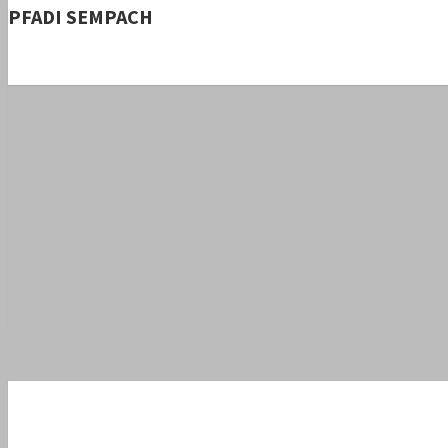
PFADI SEMPACH