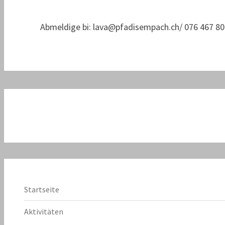
Abmeldige bi: lava@pfadisempach.ch/ 076 467 80
Startseite
Aktivitäten