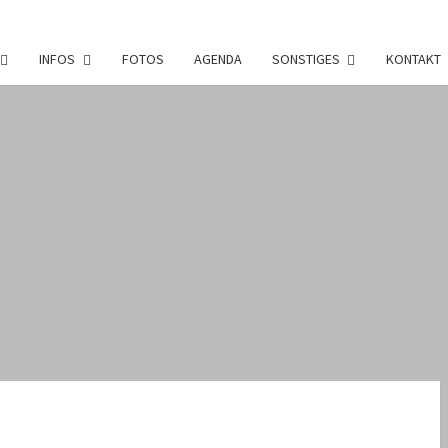
INFOS
FOTOS
AGENDA
SONSTIGES
KONTAKT
DI
ACH