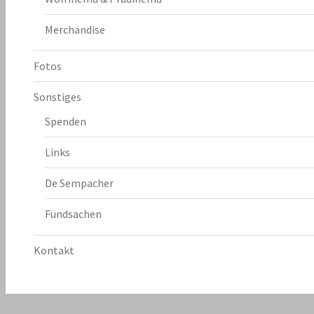
Merchandise
Fotos
Sonstiges
Spenden
Links
De Sempacher
Fundsachen
Kontakt