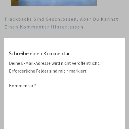
Trackbacks Sind Geschlossen, Aber Du Kannst
Einen Kommentar Hinterlassen
.
Schreibe einen Kommentar
Deine E-Mail-Adresse wird nicht veröffentlicht.
Erforderliche Felder sind mit
*
markiert
Kommentar
*