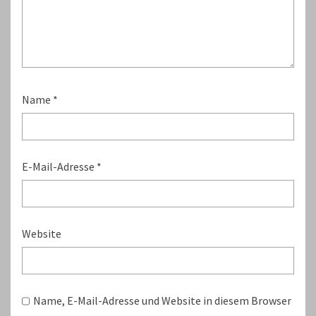
Name
*
E-Mail-Adresse
*
Website
Name, E-Mail-Adresse und Website in diesem Browser