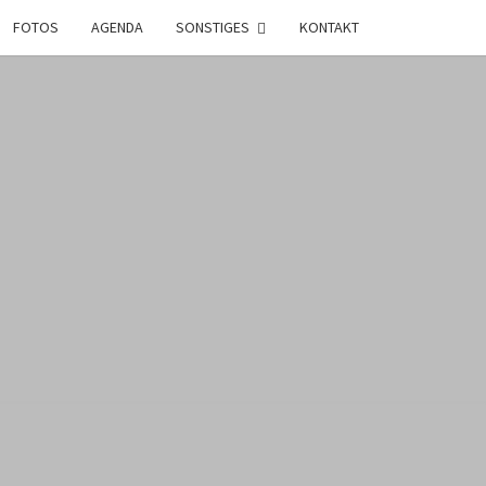
FOTOS
AGENDA
SONSTIGES
KONTAKT
DI
ACH