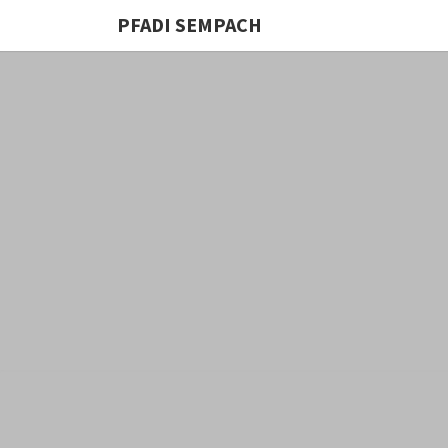
PFADI SEMPACH