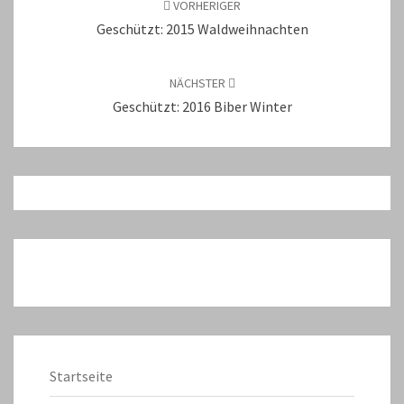
VORHERIGER
Geschützt: 2015 Waldweihnachten
NÄCHSTER
Geschützt: 2016 Biber Winter
Startseite