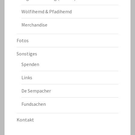
Wölfihemd & Pfadihemd
Merchandise
Fotos
Sonstiges
Spenden
Links
De Sempacher
Fundsachen
Kontakt