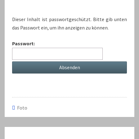
Dieser Inhalt ist passwortgeschützt. Bitte gib unten
das Passwort ein, um ihn anzeigen zu können.
Passwort:
Foto
Beitragsnavigation