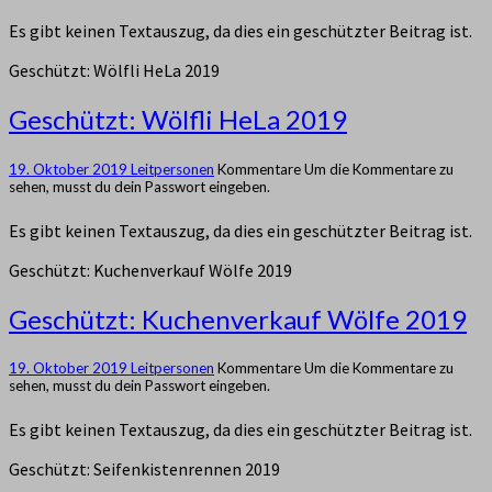
Es gibt keinen Textauszug, da dies ein geschützter Beitrag ist.
Geschützt: Wölfli HeLa 2019
Geschützt: Wölfli HeLa 2019
19. Oktober 2019
Leitpersonen
Kommentare
Um die Kommentare zu
sehen, musst du dein Passwort eingeben.
Es gibt keinen Textauszug, da dies ein geschützter Beitrag ist.
Geschützt: Kuchenverkauf Wölfe 2019
Geschützt: Kuchenverkauf Wölfe 2019
19. Oktober 2019
Leitpersonen
Kommentare
Um die Kommentare zu
sehen, musst du dein Passwort eingeben.
Es gibt keinen Textauszug, da dies ein geschützter Beitrag ist.
Geschützt: Seifenkistenrennen 2019