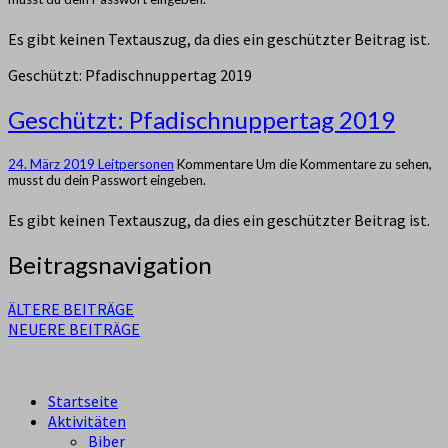
Es gibt keinen Textauszug, da dies ein geschützter Beitrag ist.
Geschützt: Pfadischnuppertag 2019
Geschützt: Pfadischnuppertag 2019
24. März 2019
Leitpersonen
Kommentare
Um die Kommentare zu sehen,
musst du dein Passwort eingeben.
Es gibt keinen Textauszug, da dies ein geschützter Beitrag ist.
Beitragsnavigation
ÄLTERE BEITRÄGE
NEUERE BEITRÄGE
Startseite
Aktivitäten
Biber