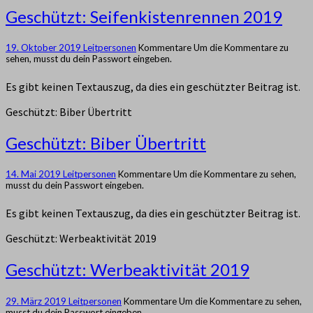
Geschützt: Seifenkistenrennen 2019
19. Oktober 2019
Leitpersonen
Kommentare
Um die Kommentare zu
sehen, musst du dein Passwort eingeben.
Es gibt keinen Textauszug, da dies ein geschützter Beitrag ist.
Geschützt: Biber Übertritt
Geschützt: Biber Übertritt
14. Mai 2019
Leitpersonen
Kommentare
Um die Kommentare zu sehen,
musst du dein Passwort eingeben.
Es gibt keinen Textauszug, da dies ein geschützter Beitrag ist.
Geschützt: Werbeaktivität 2019
Geschützt: Werbeaktivität 2019
29. März 2019
Leitpersonen
Kommentare
Um die Kommentare zu sehen,
musst du dein Passwort eingeben.