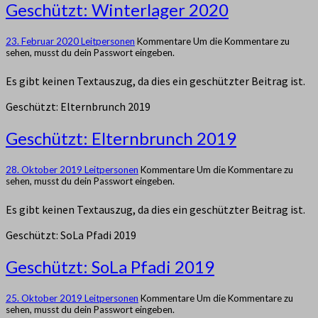
Geschützt: Winterlager 2020
23. Februar 2020
Leitpersonen
Kommentare
Um die Kommentare zu
sehen, musst du dein Passwort eingeben.
Es gibt keinen Textauszug, da dies ein geschützter Beitrag ist.
Geschützt: Elternbrunch 2019
Geschützt: Elternbrunch 2019
28. Oktober 2019
Leitpersonen
Kommentare
Um die Kommentare zu
sehen, musst du dein Passwort eingeben.
Es gibt keinen Textauszug, da dies ein geschützter Beitrag ist.
Geschützt: SoLa Pfadi 2019
Geschützt: SoLa Pfadi 2019
25. Oktober 2019
Leitpersonen
Kommentare
Um die Kommentare zu
sehen, musst du dein Passwort eingeben.