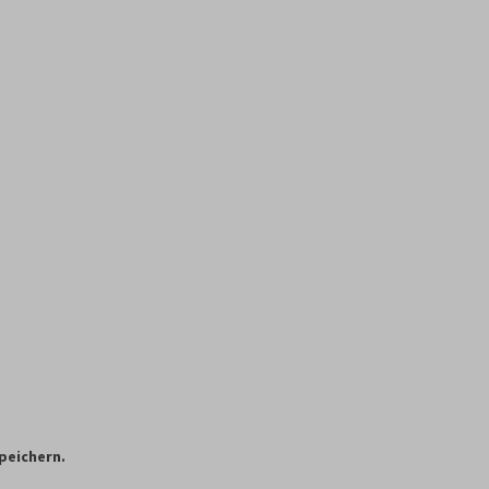
peichern.