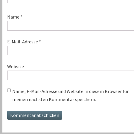
Name
*
E-Mail-Adresse
*
Website
Name, E-Mail-Adresse und Website in diesem Browser für
meinen nächsten Kommentar speichern.