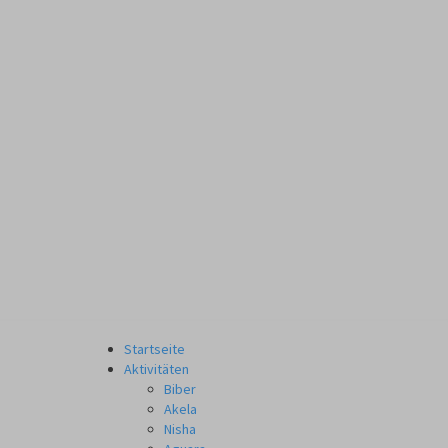
Startseite
Aktivitäten
Biber
Akela
Nisha