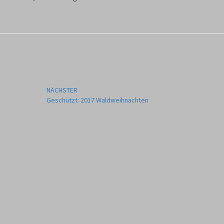
NÄCHSTER
Geschützt: 2017 Waldweihnachten